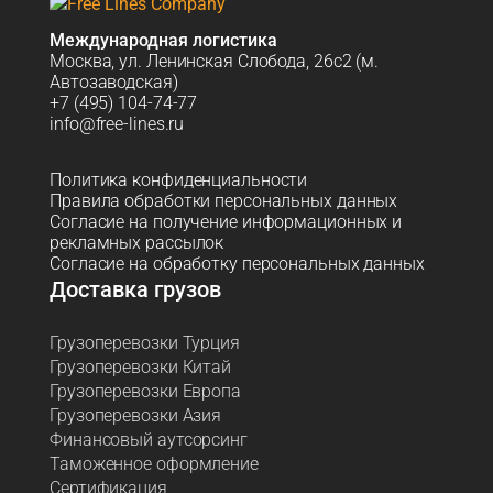
Международная логистика
Москва, ул. Ленинская Слобода, 26с2 (м.
Автозаводская)
+7 (495) 104-74-77
info@free-lines.ru
Политика конфиденциальности
Правила обработки персональных данных
Согласие на получение информационных и
рекламных рассылок
Согласие на обработку персональных данных
Доставка грузов
Грузоперевозки Турция
Грузоперевозки Китай
Грузоперевозки Европа
Грузоперевозки Азия
Финансовый аутсорсинг
Таможенное оформление
Сертификация