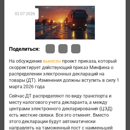
02.07.2026
Поделиться:
На обсуждение
вынесен
проект приказа, который
скорректирует действующий приказ Минфина о
распределении электронных деклараций на
товары (ДТ). Изменения должны вступить в силу 1
марта 2026 года
Сейчас ДТ распределяют по виду транспорта и
месту налогового учета декларанта, а между
центрами электронного декларирования (ЦЭД)
есть жесткие связки. Все это отменят. Вместо
этого декларации будут автоматически
направлять на таможенный пост с наименьшей