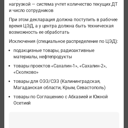
нагрузкой — система учтет количество текущих ДТ
и число сотрудников
При этом декларация должна поступить в рабочее
время ЦЭД, а у центра должна быть техническая
возможность ее обработать
Исключения (специальное распределение по ЦЭД):
подакцизные товары, радиоактивные
материалы, нефтепродукты
товары проектов «Сахалин‑1», «Сахалин‑2»,
«Сколково»
товары для ОЭЗ/СЭЗ (Калининградская,
Магаданская области, Крым, Севастополь)
товары по Соглашению с Абхазией и Южной
Осетией