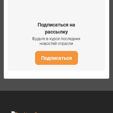
Подписаться на
рассылку
Будьте в курсе последних
новостей отрасли
Подписаться