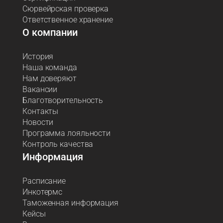
Сюрвейрская проверка
Ответственное хранение
О компании
История
Наша команда
Нам доверяют
Вакансии
Благотворительность
Контакты
Новости
Программа лояльности
Контроль качества
Информация
Расписание
Инкотермс
Таможенная информация
Кейсы