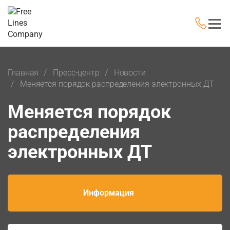
Главная
Пресс-центр
Новости
Меняется порядок распределения электронных ДТ
Меняется порядок
распределения
электронных ДТ
Информация