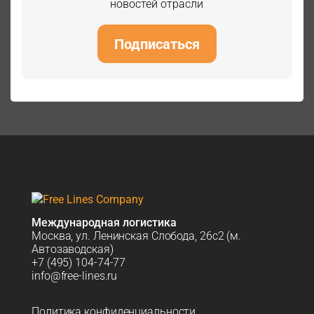
новостей отрасли
Подписаться
Международная логистика
Москва, ул. Ленинская Слобода, 26с2 (м.
Автозаводская)
+7 (495) 104-74-77
info@free-lines.ru
Политика конфиденциальности