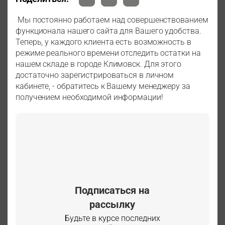
Мы постоянно работаем над совершенствованием
функционала нашего сайта для Вашего удобства.
Теперь, у каждого клиента есть возможность в
режиме реального времени отследить остатки на
нашем складе в городе Климовск. Для этого
достаточно зарегистрироваться в личном
кабинете, - обратитесь к Вашему менеджеру за
получением необходимой информации!
Подписаться на
рассылку
Будьте в курсе последних