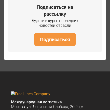
Подписаться на
рассылку
Будьте в курсе последних
новостей отрасли
Подписаться
Международная логистика
Москва, ул. Ленинская Слобода, 26с2 (м.