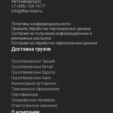
Автозаводская)
+7 (495) 104-74-77
info@free-lines.ru
Политика конфиденциальности
Правила обработки персональных данных
Согласие на получение информационных и
рекламных рассылок
Согласие на обработку персональных данных
Доставка грузов
Грузоперевозки Турция
Грузоперевозки Китай
Грузоперевозки Европа
Грузоперевозки Азия
Финансовый аутсорсинг
Таможенное оформление
Сертификация
Сюрвейрская проверка
Ответственное хранение
О компании