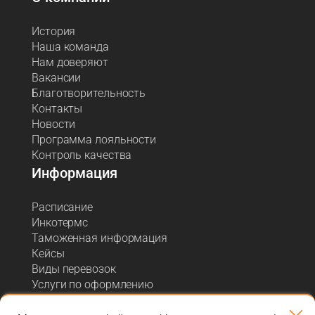
История
Наша команда
Нам доверяют
Вакансии
Благотворительность
Контакты
Новости
Программа лояльности
Контроль качества
Информация
Расписание
Инкотермс
Таможенная информация
Кейсы
Виды перевозок
Услуги по оформлению
Акции и спецпредложения