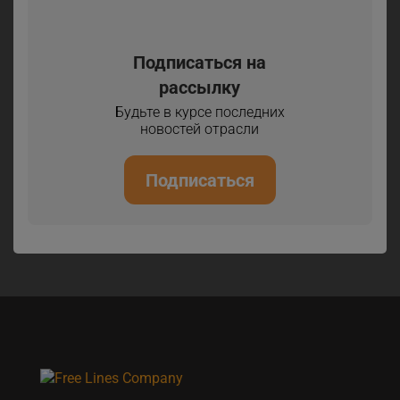
Подписаться на
рассылку
Будьте в курсе последних
новостей отрасли
Подписаться