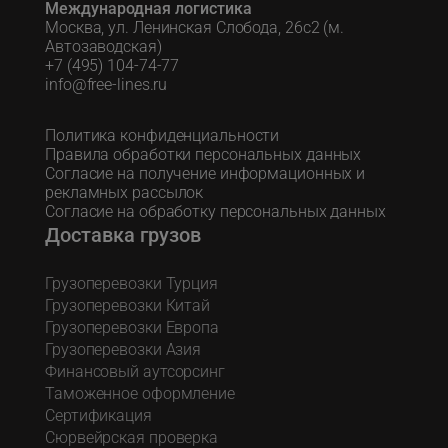
Международная логистика
Москва, ул. Ленинская Слобода, 26с2 (м.
Автозаводская)
+7 (495) 104-74-77
info@free-lines.ru
Политика конфиденциальности
Правила обработки персональных данных
Согласие на получение информационных и
рекламных рассылок
Согласие на обработку персональных данных
Доставка грузов
Грузоперевозки Турция
Грузоперевозки Китай
Грузоперевозки Европа
Грузоперевозки Азия
Финансовый аутсорсинг
Таможенное оформление
Сертификация
Сюрвейрская проверка