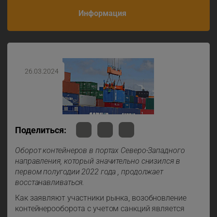
Информация
26.03.2024
Поделиться:
Оборот контейнеров в портах Северо-Западного
направления, который значительно снизился в
первом полугодии 2022 года , продолжает
восстанавливаться.
Как заявляют участники рынка, возобновление
контейнерооборота с учетом санкций является