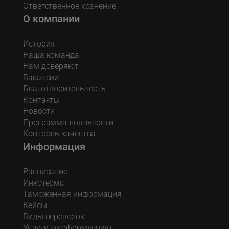
Ответственное хранение
О компании
История
Наша команда
Нам доверяют
Вакансии
Благотворительность
Контакты
Новости
Программа лояльности
Контроль качества
Информация
Расписание
Инкотермс
Таможенная информация
Кейсы
Виды перевозок
Услуги по оформлению