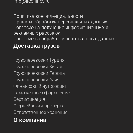
info@free-lines.ru
Политика конфиденциальности
Правила обработки персональных данных
Согласие на получение информационных и
рекламных рассылок
Согласие на обработку персональных данных
Доставка грузов
Грузоперевозки Турция
Грузоперевозки Китай
Грузоперевозки Европа
Грузоперевозки Азия
Финансовый аутсорсинг
Таможенное оформление
Сертификация
Сюрвейрская проверка
Ответственное хранение
О компании