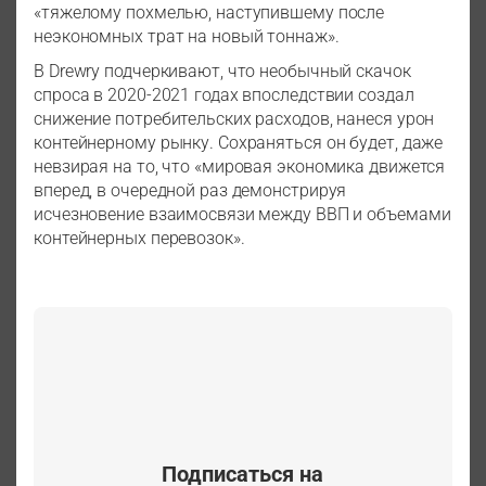
«тяжелому похмелью, наступившему после
неэкономных трат на новый тоннаж».
В Drewry подчеркивают, что необычный скачок
спроса в 2020-2021 годах впоследствии создал
снижение потребительских расходов, нанеся урон
контейнерному рынку. Сохраняться он будет, даже
невзирая на то, что «мировая экономика движется
вперед, в очередной раз демонстрируя
исчезновение взаимосвязи между ВВП и объемами
контейнерных перевозок».
Подписаться на