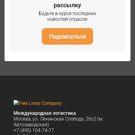
рассылку
Будьте в курсе последних
новостей отрасли
Подписаться
Международная логистика
Москва, ул. Ленинская Слобода, 26с2 (м.
Автозаводская)
+7 (495) 104-74-77