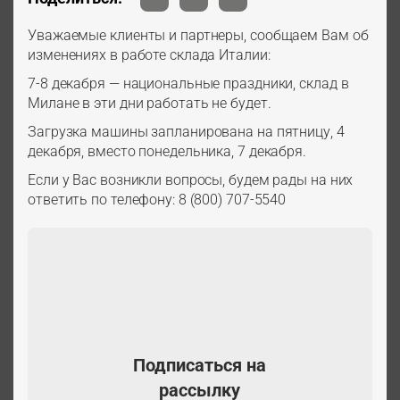
Уважаемые клиенты и партнеры, сообщаем Вам об
изменениях в работе склада Италии:
7-8 декабря — национальные праздники, склад в
Милане в эти дни работать не будет.
Загрузка машины запланирована на пятницу, 4
декабря, вместо понедельника, 7 декабря.
Если у Вас возникли вопросы, будем рады на них
ответить по телефону: 8 (800) 707-5540
Подписаться на
рассылку