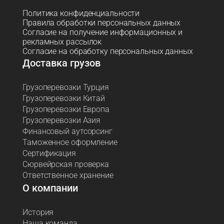
Политика конфиденциальности
Правила обработки персональных данных
Согласие на получение информационных и
рекламных рассылок
Согласие на обработку персональных данных
Доставка грузов
Грузоперевозки Турция
Грузоперевозки Китай
Грузоперевозки Европа
Грузоперевозки Азия
Финансовый аутсорсинг
Таможенное оформление
Сертификация
Сюрвейрская проверка
Ответственное хранение
О компании
История
Наша команда