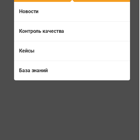
Новости
Контроль качества
Кейсы
База знаний