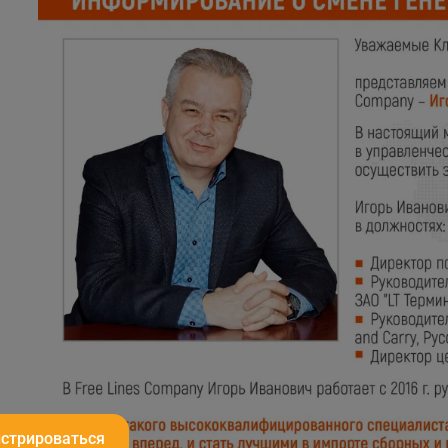
истрироваться