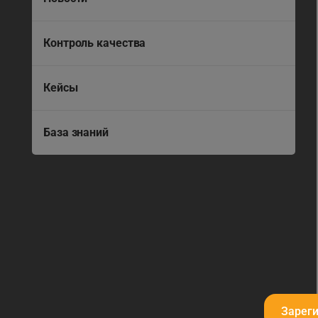
Контроль качества
Кейсы
База знаний
Зарег