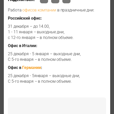
Работа
офисов компании
в праздничные дни:
Российский офис:
31 декабря – до 14.00,
1 - 11 января – выходные дни,
с 12-го января – в полном объеме.
Офис в Италии:
25 декабря - 5 января – выходные дни,
С 5-го января – в полном объеме.
Офис в
Германии
:
25 декабря - 5января – выходные дни,
С 5-го января – в полном объеме.