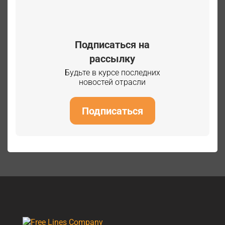
Подписаться на
рассылку
Будьте в курсе последних
новостей отрасли
Подписаться