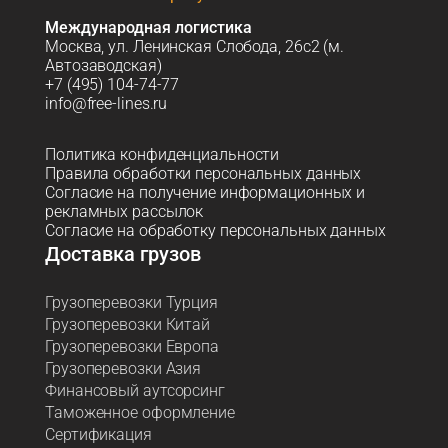
Международная логистика
Москва, ул. Ленинская Слобода, 26с2 (м.
Автозаводская)
+7 (495) 104-74-77
info@free-lines.ru
Политика конфиденциальности
Правила обработки персональных данных
Согласие на получение информационных и
рекламных рассылок
Согласие на обработку персональных данных
Доставка грузов
Грузоперевозки Турция
Грузоперевозки Китай
Грузоперевозки Европа
Грузоперевозки Азия
Финансовый аутсорсинг
Таможенное оформление
Сертификация