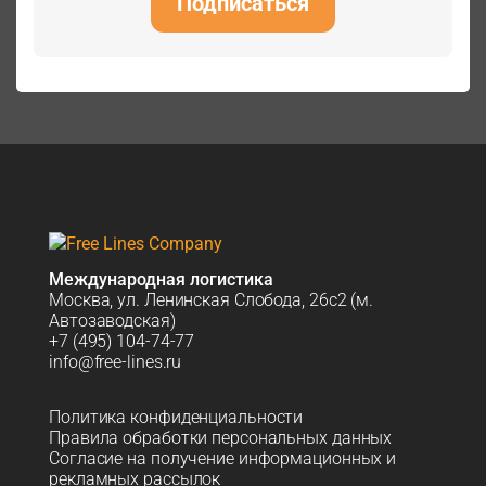
Подписаться
Международная логистика
Москва, ул. Ленинская Слобода, 26с2 (м.
Автозаводская)
+7 (495) 104-74-77
info@free-lines.ru
Политика конфиденциальности
Правила обработки персональных данных
Согласие на получение информационных и
рекламных рассылок