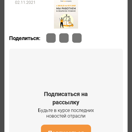
02.11.2021
Поделиться:
Подписаться на
рассылку
Будьте в курсе последних
новостей отрасли