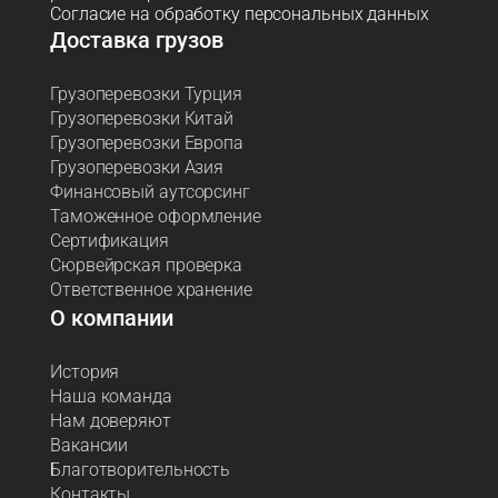
Согласие на обработку персональных данных
Доставка грузов
Грузоперевозки Турция
Грузоперевозки Китай
Грузоперевозки Европа
Грузоперевозки Азия
Финансовый аутсорсинг
Таможенное оформление
Сертификация
Сюрвейрская проверка
Ответственное хранение
О компании
История
Наша команда
Нам доверяют
Вакансии
Благотворительность
Контакты