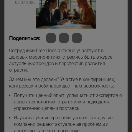
02.07.2026
Поделиться:
Сотрудники Free Lines активно участвуют в
деловых мероприятиях, стремясь быть в курсе
актуальных трендов и перспектив развития
отрасли.
Зачем мы это делаем? Участие в конференциях,
конгрессах и вебинарах дает нам возможность:
Получить ценный опыт: услышать от экспертов о
новых технологиях, стратегиях и подходах к
управлению цепями поставок.
Изучить лучшие практики: узнать, как другие
компании решают актуальные проблемы и
достигают успеха в логистике.