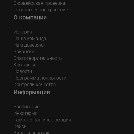
Сюрвейрская проверка
Ответственное хранение
О компании
История
Наша команда
Нам доверяют
Вакансии
Благотворительность
Контакты
Новости
Программа лояльности
Контроль качества
Информация
Расписание
Инкотермс
Таможенная информация
Кейсы
Виды перевозок