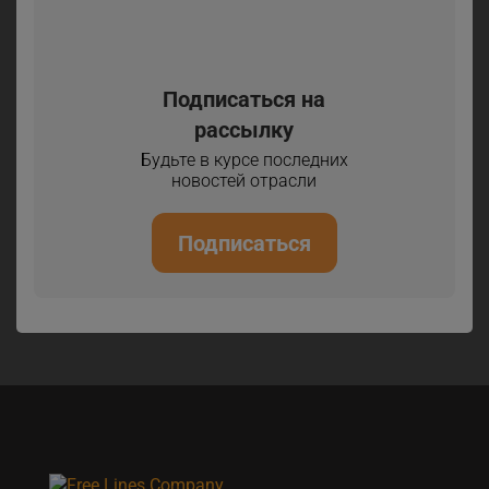
Подписаться на
рассылку
Будьте в курсе последних
новостей отрасли
Подписаться