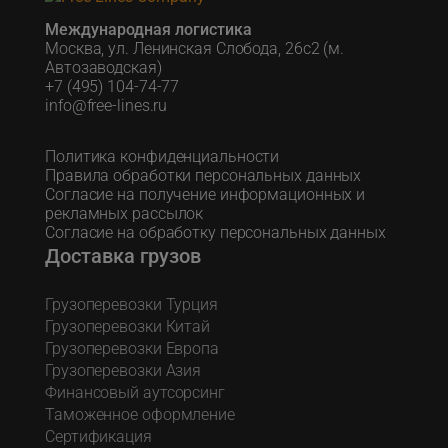
Международная логистика
Москва, ул. Ленинская Слобода, 26с2 (м.
Автозаводская)
+7 (495) 104-74-77
info@free-lines.ru
Политика конфиденциальности
Правила обработки персональных данных
Согласие на получение информационных и
рекламных рассылок
Согласие на обработку персональных данных
Доставка грузов
Грузоперевозки Турция
Грузоперевозки Китай
Грузоперевозки Европа
Грузоперевозки Азия
Финансовый аутсорсинг
Таможенное оформление
Сертификация