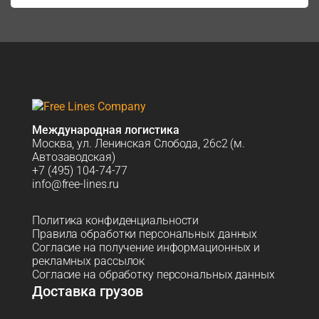
Международная логистика
Москва, ул. Ленинская Слобода, 26с2 (м.
Автозаводская)
+7 (495) 104-74-77
info@free-lines.ru
Политика конфиденциальности
Правила обработки персональных данных
Согласие на получение информационных и
рекламных рассылок
Согласие на обработку персональных данных
Доставка грузов