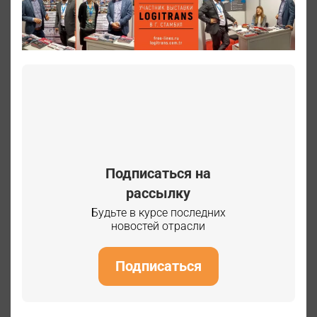
Подписаться на
рассылку
Будьте в курсе последних
новостей отрасли
Подписаться