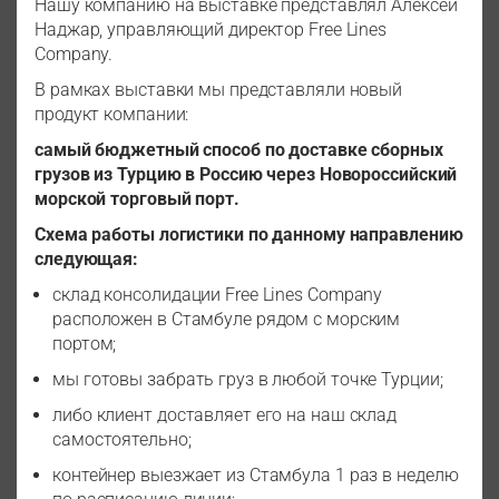
Нашу компанию на выставке представлял Алексей
Наджар, управляющий директор Free Lines
Company.
В рамках выставки мы представляли новый
продукт компании:
самый бюджетный способ по доставке сборных
грузов из Турцию в Россию через Новороссийский
морской торговый порт.
Схема работы логистики по данному направлению
следующая:
склад консолидации Free Lines Company
расположен в Стамбуле рядом с морским
портом;
мы готовы забрать груз в любой точке Турции;
либо клиент доставляет его на наш склад
самостоятельно;
контейнер выезжает из Стамбула 1 раз в неделю