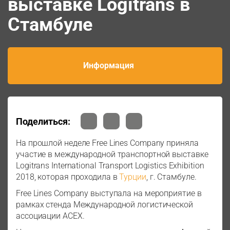
выставке Logitrans в
Стамбуле
Информация
Поделиться:
На прошлой неделе Free Lines Company приняла
участие в международной транспортной выставке
Logitrans International Transport Logistics Exhibition
2018, которая проходила в
Турции
, г. Стамбуле.
Free Lines Company выступала на мероприятие в
рамках стенда Международной логистической
ассоциации ACEX.