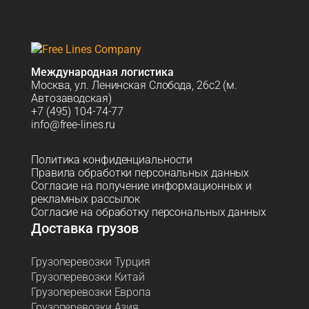
Международная логистика
Москва, ул. Ленинская Слобода, 26с2 (м.
Автозаводская)
+7 (495) 104-74-77
info@free-lines.ru
Политика конфиденциальности
Правила обработки персональных данных
Согласие на получение информационных и
рекламных рассылок
Согласие на обработку персональных данных
Доставка грузов
Грузоперевозки Турция
Грузоперевозки Китай
Грузоперевозки Европа
Грузоперевозки Азия