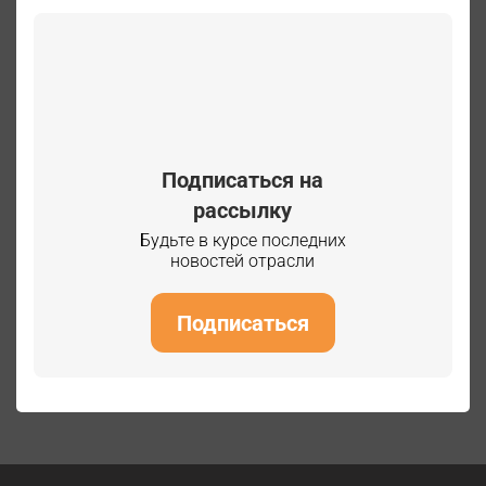
Подписаться на
рассылку
Будьте в курсе последних
новостей отрасли
Подписаться