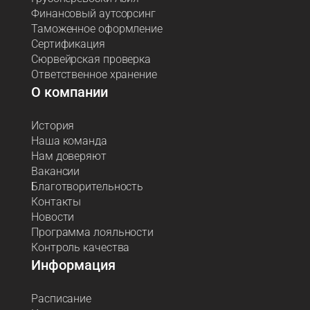
Финансовый аутсорсинг
Таможенное оформление
Сертификация
Сюрвейрская проверка
Ответственное хранение
О компании
История
Наша команда
Нам доверяют
Вакансии
Благотворительность
Контакты
Новости
Программа лояльности
Контроль качества
Информация
Расписание