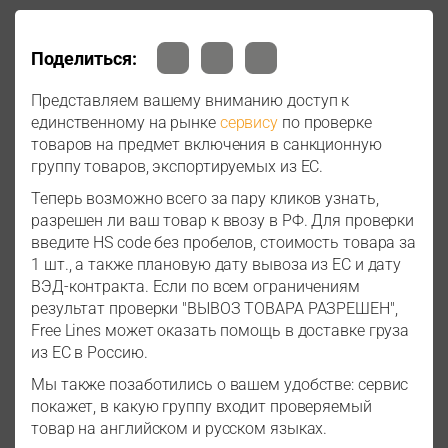
Поделиться:
Представляем вашему вниманию доступ к
единственному на рынке
сервису
по проверке
товаров на предмет включения в санкционную
группу товаров, экспортируемых из ЕС.
Теперь возможно всего за пару кликов узнать,
разрешен ли ваш товар к ввозу в РФ. Для проверки
введите HS code без пробелов, стоимость товара за
1 шт., а также плановую дату вывоза из ЕС и дату
ВЭД-контракта. Если по всем ограничениям
результат проверки "ВЫВОЗ ТОВАРА РАЗРЕШЕН",
Free Lines может оказать помощь в доставке груза
из ЕС в Россию.
Мы также позаботились о вашем удобстве: сервис
покажет, в какую группу входит проверяемый
товар на английском и русском языках.