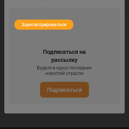
Зарегистрироваться
Подписаться на
рассылку
Будьте в курсе последних
новостей отрасли
Подписаться