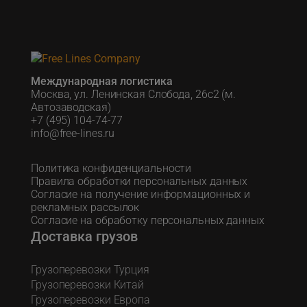
Международная логистика
Москва, ул. Ленинская Слобода, 26с2 (м.
Автозаводская)
+7 (495) 104-74-77
info@free-lines.ru
Политика конфиденциальности
Правила обработки персональных данных
Согласие на получение информационных и
рекламных рассылок
Согласие на обработку персональных данных
Доставка грузов
Грузоперевозки Турция
Грузоперевозки Китай
Грузоперевозки Европа