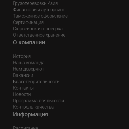
Грузоперевозки Азия
Финансовый аутсорсинг
Таможенное оформление
Сертификация
Сюрвейрская проверка
Ответственное хранение
О компании
История
Наша команда
Нам доверяют
Вакансии
Благотворительность
Контакты
Новости
Программа лояльности
Контроль качества
Информация
Расписание