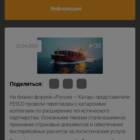
Информация
22.04.2025
Поделиться:
На бизнес-форуме «Россия — Катар» представители
FESCO провели переговоры с катарскими
коллегами по расширению логистического
партнерства. Основными темами стали взаимное
признание страховых документов и обеспечение
бесперебойных расчетов за логистические услуги.