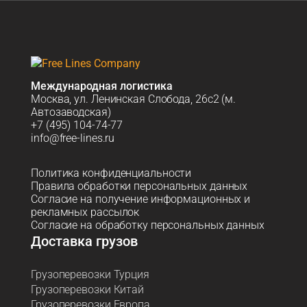
Международная логистика
Москва, ул. Ленинская Слобода, 26с2 (м.
Автозаводская)
+7 (495) 104-74-77
info@free-lines.ru
Политика конфиденциальности
Правила обработки персональных данных
Согласие на получение информационных и
рекламных рассылок
Согласие на обработку персональных данных
Доставка грузов
Грузоперевозки Турция
Грузоперевозки Китай
Грузоперевозки Европа