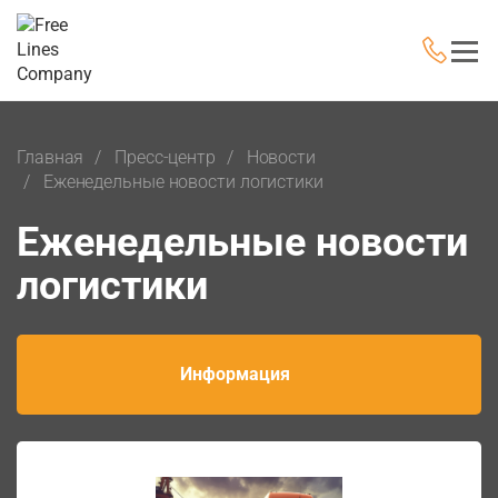
Главная
Пресс-центр
Новости
Еженедельные новости логистики
Еженедельные новости
логистики
Информация