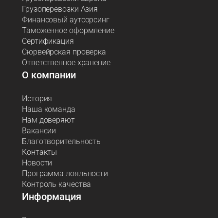
Грузоперевозки Азия
Финансовый аутсорсинг
Таможенное оформление
Сертификация
Сюрвейрская проверка
Ответственное хранение
О компании
История
Наша команда
Нам доверяют
Вакансии
Благотворительность
Контакты
Новости
Программа лояльности
Контроль качества
Информация