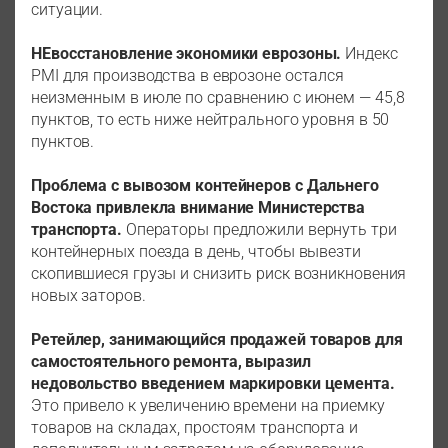
ситуации.
НЕвосстановление экономики еврозоны.
Индекс
PMI для производства в еврозоне остался
неизменным в июле по сравнению с июнем — 45,8
пунктов, то есть ниже нейтрального уровня в 50
пунктов.
Проблема с вывозом контейнеров с Дальнего
Востока привлекла внимание Министерства
транспорта.
Операторы предложили вернуть три
контейнерных поезда в день, чтобы вывезти
скопившиеся грузы и снизить риск возникновения
новых заторов.
Ретейлер, занимающийся продажей товаров для
самостоятельного ремонта, выразил
недовольство введением маркировки цемента.
Это привело к увеличению времени на приемку
товаров на складах, простоям транспорта и