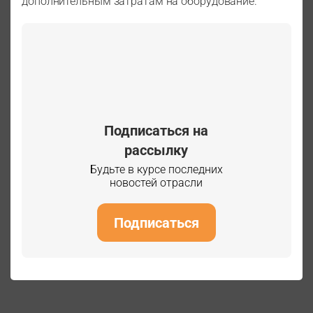
дополнительным затратам на оборудование.
Подписаться на
рассылку
Будьте в курсе последних
новостей отрасли
Подписаться