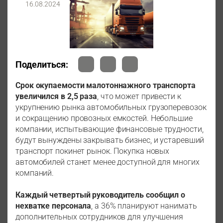
16.08.2024
Поделиться:
Срок окупаемости малотоннажного транспорта
увеличился в 2,5 раза
, что может привести к
укрупнению рынка автомобильных грузоперевозок
и сокращению провозных емкостей. Небольшие
компании, испытывающие финансовые трудности,
будут вынуждены закрывать бизнес, и устаревший
транспорт покинет рынок. Покупка новых
автомобилей станет менее доступной для многих
компаний.
Каждый четвертый руководитель сообщил о
нехватке персонала
, а 36% планируют нанимать
дополнительных сотрудников для улучшения