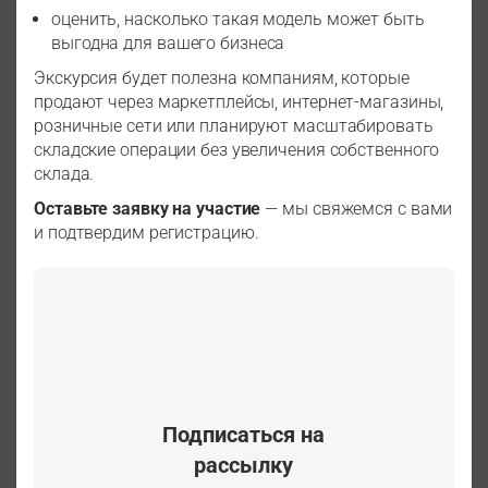
оценить, насколько такая модель может быть
выгодна для вашего бизнеса
Экскурсия будет полезна компаниям, которые
продают через маркетплейсы, интернет-магазины,
розничные сети или планируют масштабировать
складские операции без увеличения собственного
склада.
Оставьте заявку на участие
— мы свяжемся с вами
и подтвердим регистрацию.
Подписаться на
рассылку