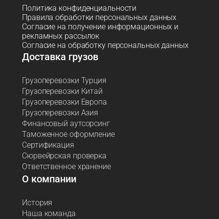
Политика конфиденциальности
Правила обработки персональных данных
Согласие на получение информационных и
рекламных рассылок
Согласие на обработку персональных данных
Доставка грузов
Грузоперевозки Турция
Грузоперевозки Китай
Грузоперевозки Европа
Грузоперевозки Азия
Финансовый аутсорсинг
Таможенное оформление
Сертификация
Сюрвейрская проверка
Ответственное хранение
О компании
История
Наша команда