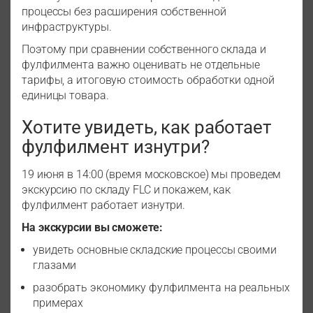
процессы без расширения собственной
инфраструктуры.
Поэтому при сравнении собственного склада и
фулфилмента важно оценивать не отдельные
тарифы, а итоговую стоимость обработки одной
единицы товара.
Хотите увидеть, как работает
фулфилмент изнутри?
19 июня в 14:00 (время московское) мы проведем
экскурсию по складу FLC и покажем, как
фулфилмент работает изнутри.
На экскурсии вы сможете:
увидеть основные складские процессы своими
глазами
разобрать экономику фулфилмента на реальных
примерах