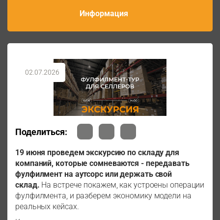
Информация
02.07.2026
Поделиться:
19 июня проведем экскурсию по складу
для
компаний, которые сомневаются - передавать
фулфилмент на аутсорс или держать свой
склад.
На встрече покажем, как устроены операции
фулфилмента, и разберем экономику модели на
реальных кейсах.