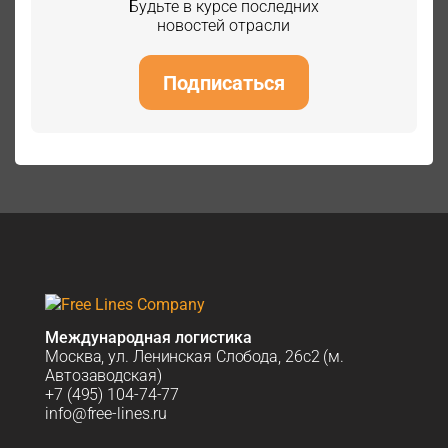
Будьте в курсе последних
новостей отрасли
Подписаться
Международная логистика
Москва, ул. Ленинская Слобода, 26с2 (м.
Автозаводская)
+7 (495) 104-74-77
info@free-lines.ru