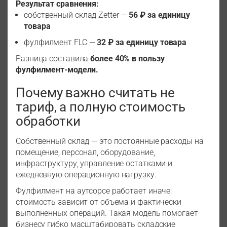
Результат сравнения:
собственный склад Zetter —
56 ₽ за единицу
товара
фулфилмент FLC —
32 ₽ за единицу товара
Разница составила
более 40% в пользу
фулфилмент-модели.
Почему важно считать не
тариф, а полную стоимость
обработки
Собственный склад — это постоянные расходы на
помещение, персонал, оборудование,
инфраструктуру, управление остатками и
ежедневную операционную нагрузку.
Фулфилмент на аутсорсе работает иначе:
стоимость зависит от объема и фактически
выполненных операций. Такая модель помогает
бизнесу гибко масштабировать складские