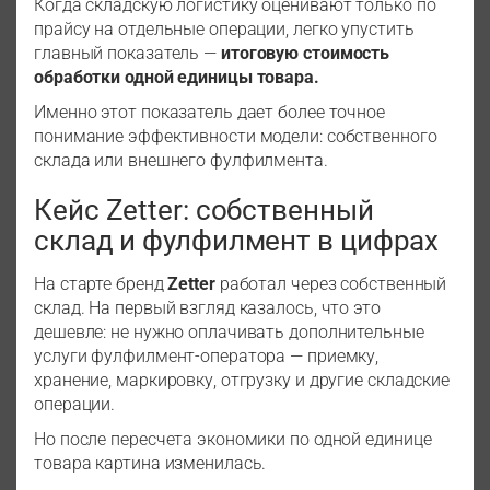
Когда складскую логистику оценивают только по
прайсу на отдельные операции, легко упустить
главный показатель —
итоговую стоимость
обработки одной единицы товара.
Именно этот показатель дает более точное
понимание эффективности модели: собственного
склада или внешнего фулфилмента.
Кейс Zetter: собственный
склад и фулфилмент в цифрах
На старте бренд
Zetter
работал через собственный
склад. На первый взгляд казалось, что это
дешевле: не нужно оплачивать дополнительные
услуги фулфилмент-оператора — приемку,
хранение, маркировку, отгрузку и другие складские
операции.
Но после пересчета экономики по одной единице
товара картина изменилась.