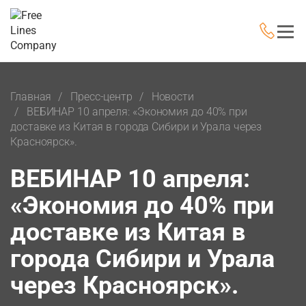
Главная
Пресс-центр
Новости
ВЕБИНАР 10 апреля: «Экономия до 40% при
доставке из Китая в города Сибири и Урала через
Красноярск».
ВЕБИНАР 10 апреля:
«Экономия до 40% при
доставке из Китая в
города Сибири и Урала
через Красноярск».