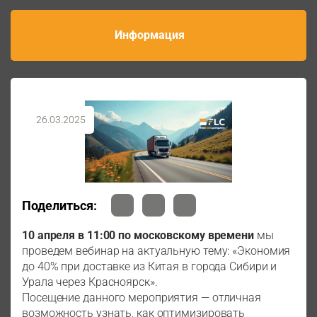
Информация
26.03.2025
Поделиться:
10 апреля в 11:00 по московскому времени
мы
проведем вебинар на актуальную тему: «Экономия
до 40% при доставке из Китая в города Сибири и
Урала через Красноярск».
Посещение данного мероприятия — отличная
возможность узнать, как оптимизировать