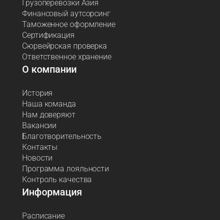
Грузоперевозки Азия
Финансовый аутсорсинг
Таможенное оформление
Сертификация
Сюрвейрская проверка
Ответственное хранение
О компании
История
Наша команда
Нам доверяют
Вакансии
Благотворительность
Контакты
Новости
Программа лояльности
Контроль качества
Информация
Расписание