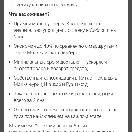
логистику и сократить расходы.
Что вас ожидает?
Прямой маршрут через Красноярск, что
значительно упрощает доставку в Сибирь и на
Урал;
Экономия до 40% по сравнению с маршрутами
через Москву и Екатеринбург;
Минимальные сроки доставки — ускоряем
оборот товара и возврат средств;
Собственная консолидация в Китае — склады в
Маньчжурии, Шанхае и Гуанчжоу;
Таможенное оформление и расконсолидация
всего за 2 дня;
Отлаженная система контроля качества – ваш
груз под наблюдением на каждом этапе.
Мы имеем 22-летний опыт работы в