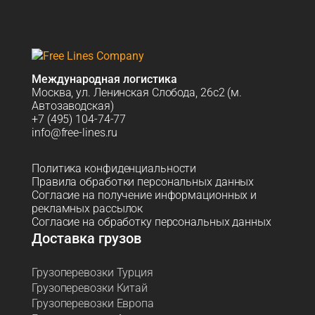
Международная логистика
Москва, ул. Ленинская Слобода, 26с2 (м.
Автозаводская)
+7 (495) 104-74-77
info@free-lines.ru
Политика конфиденциальности
Правила обработки персональных данных
Согласие на получение информационных и
рекламных рассылок
Согласие на обработку персональных данных
Доставка грузов
Грузоперевозки Турция
Грузоперевозки Китай
Грузоперевозки Европа