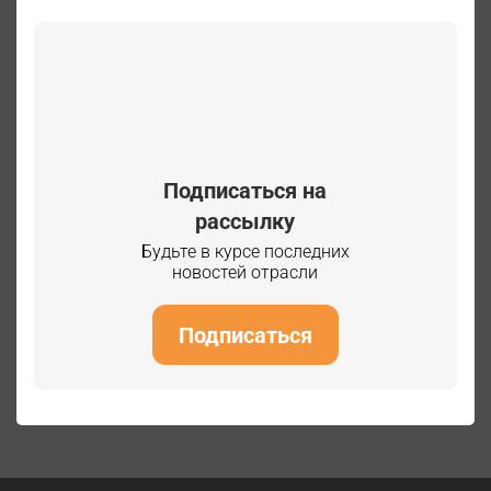
Подписаться на
рассылку
Будьте в курсе последних
новостей отрасли
Подписаться