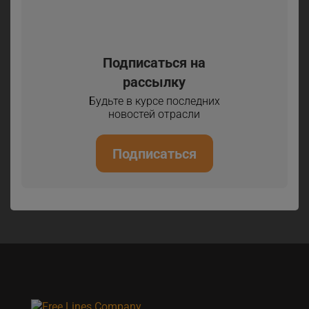
Подписаться на
рассылку
Будьте в курсе последних
новостей отрасли
Подписаться