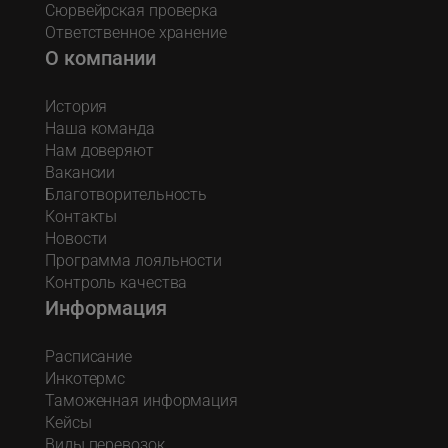
Сюрвейрская проверка
Ответственное хранение
О компании
История
Наша команда
Нам доверяют
Вакансии
Благотворительность
Контакты
Новости
Программа лояльности
Контроль качества
Информация
Расписание
Инкотермс
Таможенная информация
Кейсы
Виды перевозок