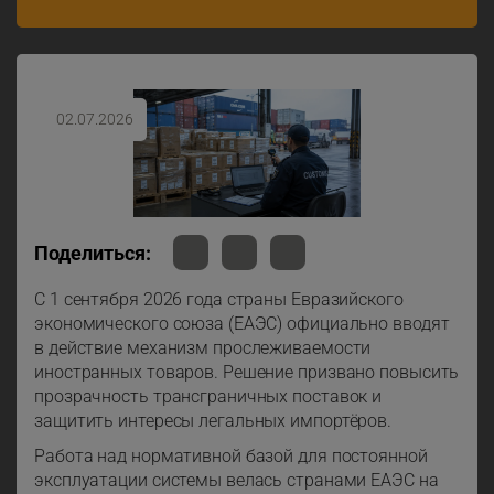
02.07.2026
Поделиться:
С 1 сентября 2026 года страны Евразийского
экономического союза (ЕАЭС) официально вводят
в действие механизм прослеживаемости
иностранных товаров. Решение призвано повысить
прозрачность трансграничных поставок и
защитить интересы легальных импортёров.
Работа над нормативной базой для постоянной
эксплуатации системы велась странами ЕАЭС на