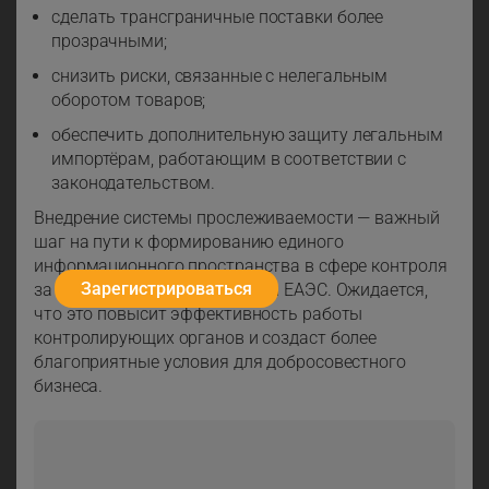
сделать трансграничные поставки более
прозрачными;
снизить риски, связанные с нелегальным
оборотом товаров;
обеспечить дополнительную защиту легальным
импортёрам, работающим в соответствии с
законодательством.
Внедрение системы прослеживаемости — важный
шаг на пути к формированию единого
информационного пространства в сфере контроля
Зарегистрироваться
за движением товаров внутри ЕАЭС. Ожидается,
что это повысит эффективность работы
контролирующих органов и создаст более
благоприятные условия для добросовестного
бизнеса.