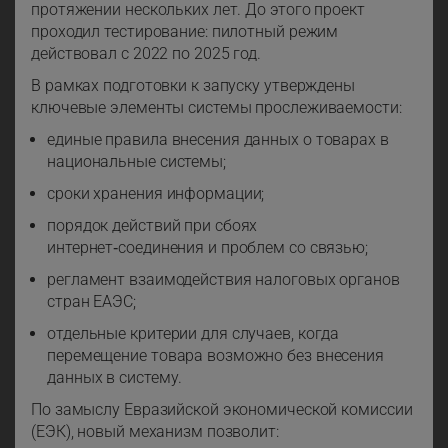
протяжении нескольких лет. До этого проект
проходил тестирование: пилотный режим
действовал с 2022 по 2025 год.
В рамках подготовки к запуску утверждены
ключевые элементы системы прослеживаемости:
единые правила внесения данных о товарах в
национальные системы;
сроки хранения информации;
порядок действий при сбоях
интернет‑соединения и проблем со связью;
регламент взаимодействия налоговых органов
стран ЕАЭС;
отдельные критерии для случаев, когда
перемещение товара возможно без внесения
данных в систему.
По замыслу Евразийской экономической комиссии
(ЕЭК), новый механизм позволит: