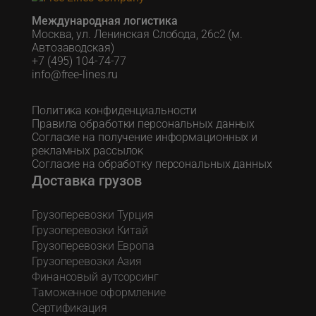
Международная логистика
Москва, ул. Ленинская Слобода, 26с2 (м.
Автозаводская)
+7 (495) 104-74-77
info@free-lines.ru
Политика конфиденциальности
Правила обработки персональных данных
Согласие на получение информационных и
рекламных рассылок
Согласие на обработку персональных данных
Доставка грузов
Грузоперевозки Турция
Грузоперевозки Китай
Грузоперевозки Европа
Грузоперевозки Азия
Финансовый аутсорсинг
Таможенное оформление
Сертификация