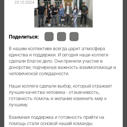
23.10.2024
Поделиться:
В нашем коллективе всегда царит атмосфера
единства и поддержки. И сегодня наши коллеги
сделали благое дело. Они приняли участие в
донорстве, подчеркнув важность взаимопомощи и
человеческой солидарности.
Наши коллеги сделали выбор, который отражает
лучшие качества человека - отзывчивость,
готовность помочь и желание изменить мир к
лучшему.
Взаимная поддержка и готовность прийти на
помощь стали основой нашей команды.