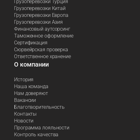
Грузоперевозки Турция
Грузоперевозки Китай
Грузоперевозки Европа
Грузоперевозки Азия
Финансовый аутсорсинг
Таможенное оформление
Сертификация
Сюрвейрская проверка
Ответственное хранение
О компании
История
Наша команда
Нам доверяют
Вакансии
Благотворительность
Контакты
Новости
Программа лояльности
Контроль качества