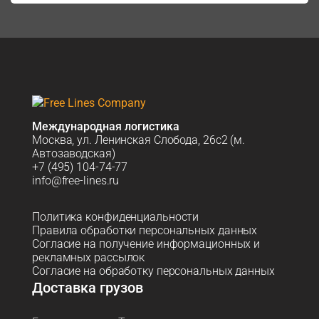
Международная логистика
Москва, ул. Ленинская Слобода, 26с2 (м.
Автозаводская)
+7 (495) 104-74-77
info@free-lines.ru
Политика конфиденциальности
Правила обработки персональных данных
Согласие на получение информационных и
рекламных рассылок
Согласие на обработку персональных данных
Доставка грузов