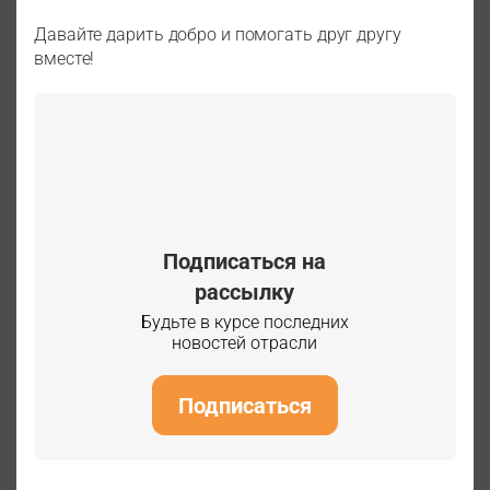
Давайте дарить добро и помогать друг другу
вместе!
Подписаться на
рассылку
Будьте в курсе последних
новостей отрасли
Подписаться