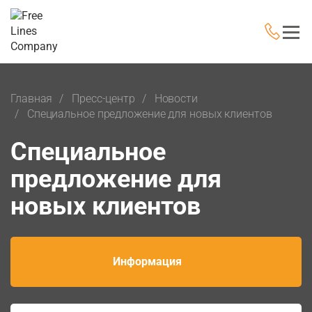
Главная
Пресс-центр
Новости
Cпециальное предложение для новых клиентов
Cпециальное
предложение для
новых клиентов
Информация