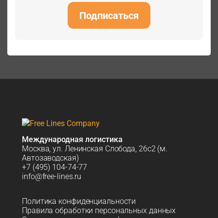
Подписаться
Международная логистика
Москва, ул. Ленинская Слобода, 26с2 (м.
Автозаводская)
+7 (495) 104-74-77
info@free-lines.ru
Политика конфиденциальности
Правила обработки персональных данных