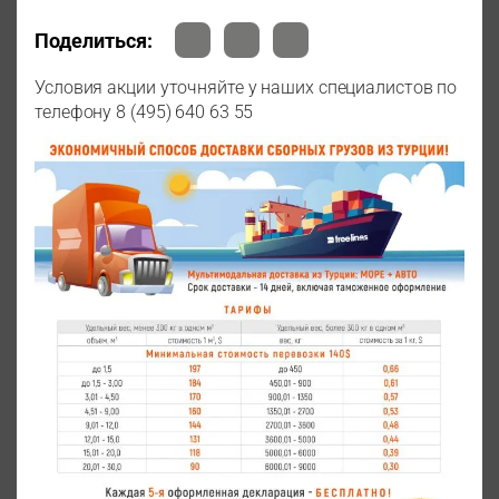
Поделиться:
Условия акции уточняйте у наших специалистов по
телефону 8 (495) 640 63 55