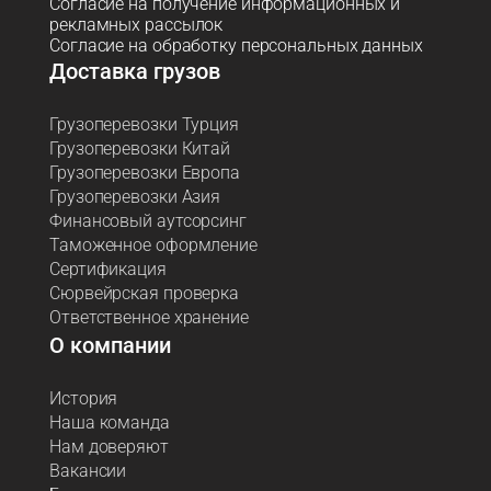
Согласие на получение информационных и
рекламных рассылок
Согласие на обработку персональных данных
Доставка грузов
Грузоперевозки Турция
Грузоперевозки Китай
Грузоперевозки Европа
Грузоперевозки Азия
Финансовый аутсорсинг
Таможенное оформление
Сертификация
Сюрвейрская проверка
Ответственное хранение
О компании
История
Наша команда
Нам доверяют
Вакансии