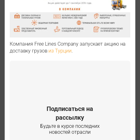
Компания Free Lines Company запускает акцию на
доставку грузов
из Турции
.
Подписаться на
рассылку
Будьте в курсе последних
новостей отрасли