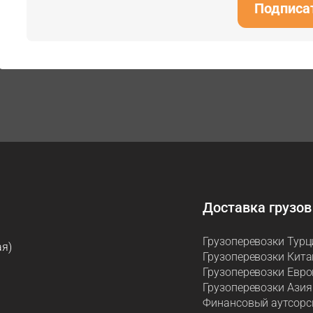
Подписа
Доставка грузов
Грузоперевозки Турц
ая)
Грузоперевозки Кита
Грузоперевозки Евро
Грузоперевозки Азия
Финансовый аутсорс