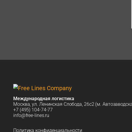
Международная логистика
Москва, ул. Ленинская Слобода, 26с2 (м. Автозаводск
+7 (495) 104-74-77
info@free-lines.ru
Политика конфиденциальности