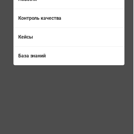
Контроль качества
Кейсы
База знаний