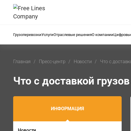
Грузоперевозки
Услуги
Отраслевые решения
О компании
Цифровые
Главная
Пресс-центр
Новости
Что с доставк
Что с доставкой грузо
ИНФОРМАЦИЯ
Новости