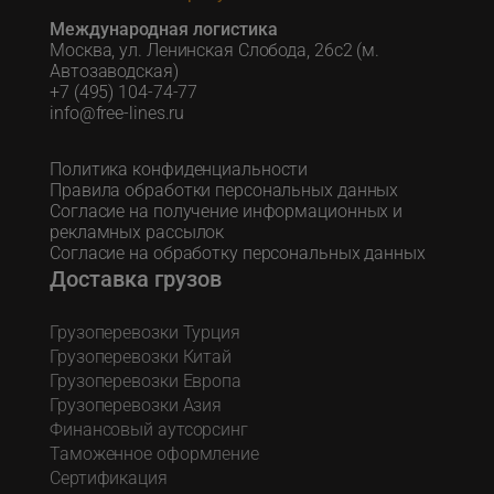
Международная логистика
Москва, ул. Ленинская Слобода, 26с2 (м.
Автозаводская)
+7 (495) 104-74-77
info@free-lines.ru
Политика конфиденциальности
Правила обработки персональных данных
Согласие на получение информационных и
рекламных рассылок
Согласие на обработку персональных данных
Доставка грузов
Грузоперевозки Турция
Грузоперевозки Китай
Грузоперевозки Европа
Грузоперевозки Азия
Финансовый аутсорсинг
Таможенное оформление
Сертификация