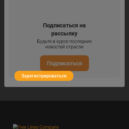
Подписаться на
рассылку
Будьте в курсе последних
новостей отрасли
Подписаться
Зарегистрироваться