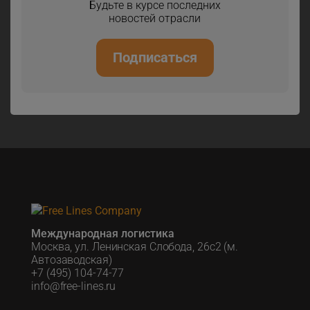
Будьте в курсе последних
новостей отрасли
Подписаться
Международная логистика
Москва, ул. Ленинская Слобода, 26с2 (м.
Автозаводская)
+7 (495) 104-74-77
info@free-lines.ru