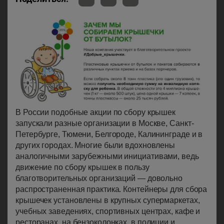
В России подобные акции по сбору крышек
запускали разные организации в Москве, Санкт-
Петербурге, Тюмени, Белгороде, Калининграде и в
других городах. Многие были вдохновлены
аналогичными зарубежными инициативами, ведь
движение по сбору крышек в пользу
благотворительных организаций — довольно
распространенная практика. Контейнеры для сбора
крышечек установлены в крупных супермаркетах,
учебных заведениях, спортивных центрах, кафе и
ресторанах, на бензоколонках, в полиции и