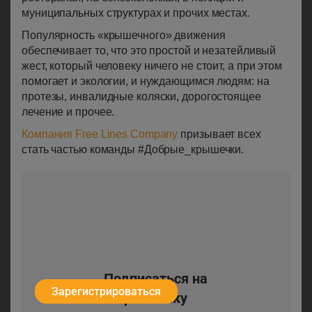
муниципальных структурах и прочих местах.
Популярность «крышечного» движения
обеспечивает то, что это простой и незатейливый
жест, который человеку ничего не стоит, а при этом
помогает и экологии, и нуждающимся людям: на
протезы, инвалидные коляски, дорогостоящее
лечение и прочее.
Компания Free Lines Company
призывает всех
стать частью команды #Добрые_крышечки.
Подписаться на
Зарегистрироваться
рассылку