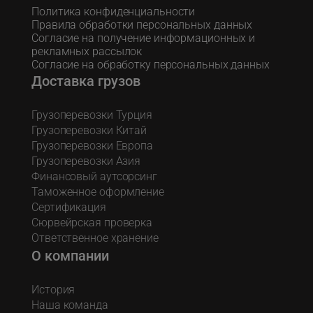
Политика конфиденциальности
Правила обработки персональных данных
Согласие на получение информационных и
рекламных рассылок
Согласие на обработку персональных данных
Доставка грузов
Грузоперевозки Турция
Грузоперевозки Китай
Грузоперевозки Европа
Грузоперевозки Азия
Финансовый аутсорсинг
Таможенное оформление
Сертификация
Сюрвейрская проверка
Ответственное хранение
О компании
История
Наша команда