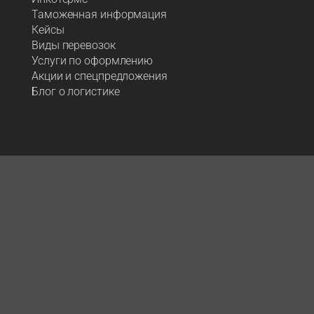
Таможенная информация
Кейсы
Виды перевозок
Услуги по оформлению
Акции и спецпредложения
Блог о логистике