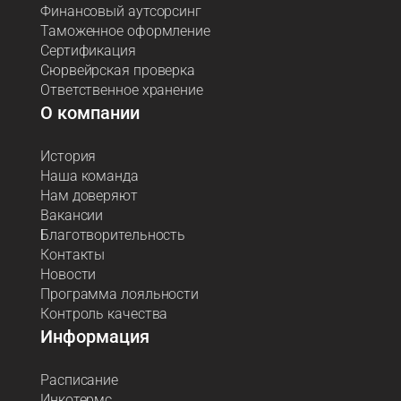
Финансовый аутсорсинг
Таможенное оформление
Сертификация
Сюрвейрская проверка
Ответственное хранение
О компании
История
Наша команда
Нам доверяют
Вакансии
Благотворительность
Контакты
Новости
Программа лояльности
Контроль качества
Информация
Расписание
Инкотермс