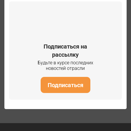
Подписаться на
рассылку
Будьте в курсе последних
новостей отрасли
Подписаться