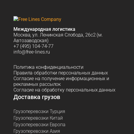
Международная логистика
Москва, ул. Ленинская Слобода, 26с2 (м.
Автозаводская)
+7 (495) 104-74-77
info@free-lines.ru
Политика конфиденциальности
Правила обработки персональных данных
Согласие на получение информационных и
рекламных рассылок
Согласие на обработку персональных данных
Доставка грузов
Грузоперевозки Турция
Грузоперевозки Китай
Грузоперевозки Европа
Грузоперевозки Азия