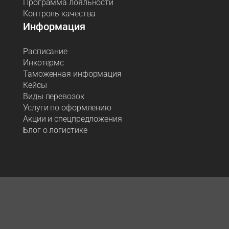
Программа лояльности
Контроль качества
Информация
Расписание
Инкотермс
Таможенная информация
Кейсы
Виды перевозок
Услуги по оформлению
Акции и спецпредложения
Блог о логистике