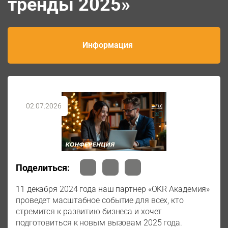
тренды 2025»
Информация
02.07.2026
Поделиться:
11 декабря 2024 года наш партнер «OKR Академия»
проведет масштабное событие для всех, кто
стремится к развитию бизнеса и хочет
подготовиться к новым вызовам 2025 года.