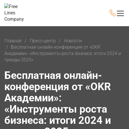
Главная
Пресс-центр
Новости
Бесплатная онлайн-конференция от «OKR
Академии»: «Инструменты роста бизнеса: итоги 2024 и
тренды 2025»
Бесплатная онлайн-
конференция от «OKR
Академии»:
«Инструменты роста
бизнеса: итоги 2024 и