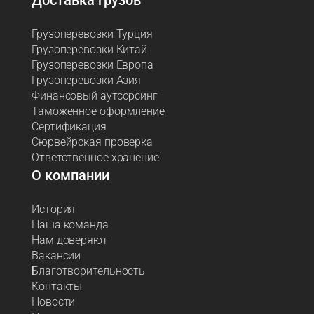
Доставка грузов
Грузоперевозки Турция
Грузоперевозки Китай
Грузоперевозки Европа
Грузоперевозки Азия
Финансовый аутсорсинг
Таможенное оформление
Сертификация
Сюрвейрская проверка
Ответственное хранение
О компании
История
Наша команда
Нам доверяют
Вакансии
Благотворительность
Контакты
Новости