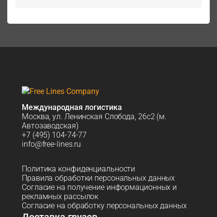
Международная логистика
Москва, ул. Ленинская Слобода, 26с2 (м.
Автозаводская)
+7 (495) 104-74-77
info@free-lines.ru
Политика конфиденциальности
Правила обработки персональных данных
Согласие на получение информационных и
рекламных рассылок
Согласие на обработку персональных данных