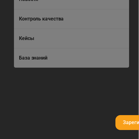
Контроль качества
Кейсы
База знаний
Зарег