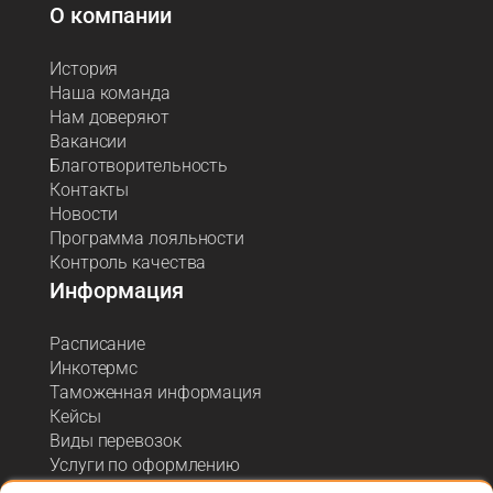
О компании
История
Наша команда
Нам доверяют
Вакансии
Благотворительность
Контакты
Новости
Программа лояльности
Контроль качества
Информация
Расписание
Инкотермс
Таможенная информация
Кейсы
Виды перевозок
Услуги по оформлению
Акции и спецпредложения