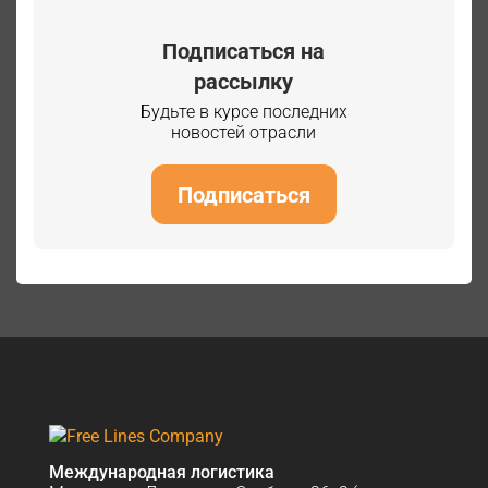
Подписаться на
рассылку
Будьте в курсе последних
новостей отрасли
Подписаться
Международная логистика