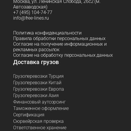
Москва, ул. Ленинская Слобода, 26с2 (м.
Автозаводская)
+7 (495) 104-74-77
info@free-lines.ru
Политика конфиденциальности
Правила обработки персональных данных
Согласие на получение информационных и
рекламных рассылок
Согласие на обработку персональных данных
Доставка грузов
Грузоперевозки Турция
Грузоперевозки Китай
Грузоперевозки Европа
Грузоперевозки Азия
Финансовый аутсорсинг
Таможенное оформление
Сертификация
Сюрвейрская проверка
Ответственное хранение