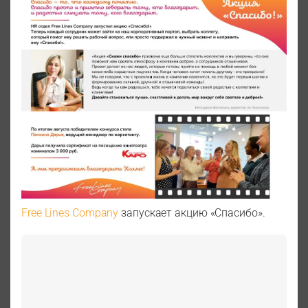
Free Lines Company
запускает акцию «Спасибо».