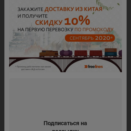
Подписаться на