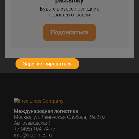
рассылку
Будьте в курсе последних
новостей отрасли
Подписаться
Зарегистрироваться
Международная логистика
Москва, ул. Ленинская Слобода, 26с2 (м.
Автозаводская)
+7 (495) 104-74-77
info@free-lines.ru