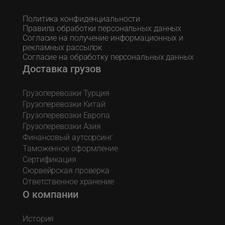
Политика конфиденциальности
Правила обработки персональных данных
Согласие на получение информационных и
рекламных рассылок
Согласие на обработку персональных данных
Доставка грузов
Грузоперевозки Турция
Грузоперевозки Китай
Грузоперевозки Европа
Грузоперевозки Азия
Финансовый аутсорсинг
Таможенное оформление
Сертификация
Сюрвейрская проверка
Ответственное хранение
О компании
История