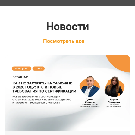
Новости
Посмотреть все