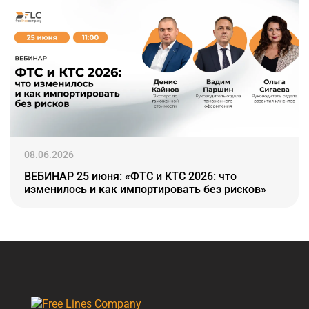
08.06.2026
ВЕБИНАР 25 июня: «ФТС и КТС 2026: что
изменилось и как импортировать без рисков»