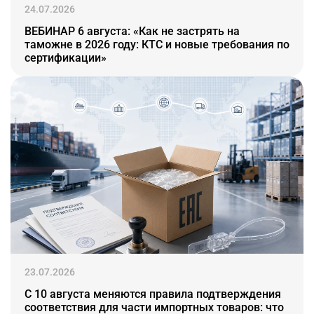
24.07.2026
ВЕБИНАР 6 августа: «Как не застрять на
таможне в 2026 году: КТС и новые требования по
сертификации»
23.07.2026
С 10 августа меняются правила подтверждения
соответствия для части импортных товаров: что