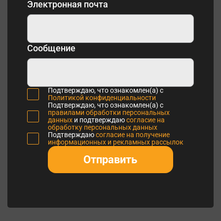
Электронная почта
Сообщение
Подтверждаю, что ознакомлен(а) с
Политикой конфиденциальности
Подтверждаю, что ознакомлен(а) с
правилами обработки персональных
данных
и подтверждаю
согласие на
обработку персональных данных
Подтверждаю
согласие на получение
информационных и рекламных рассылок
Отправить