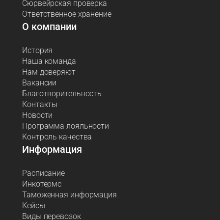
Сюрвейрская проверка
Ответственное хранение
О компании
История
Наша команда
Нам доверяют
Вакансии
Благотворительность
Контакты
Новости
Программа лояльности
Контроль качества
Информация
Расписание
Инкотермс
Таможенная информация
Кейсы
Виды перевозок