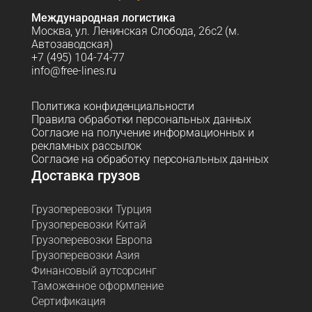
Международная логистика
Москва, ул. Ленинская Слобода, 26с2 (м.
Автозаводская)
+7 (495) 104-74-77
info@free-lines.ru
Политика конфиденциальности
Правила обработки персональных данных
Согласие на получение информационных и
рекламных рассылок
Согласие на обработку персональных данных
Доставка грузов
Грузоперевозки Турция
Грузоперевозки Китай
Грузоперевозки Европа
Грузоперевозки Азия
Финансовый аутсорсинг
Таможенное оформление
Сертификация