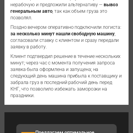
нерабочую и предложили альтернативу —
вывоз
генеральным авто
, так как объем груза это
позволял.
Поздно вечером оперативно подключили логиста:
за несколько минут нашли свободную машину
,
согласовали ставку с клиентом и сразу передали
заявку в работу.
Клиент подтвердил решение в течение нескольких
минут; через час с момента получения запроса
заявка была оформлена и запущена; на
следующий день машина прибыла к поставщику и
забрала груз в последний рабочий день перед
КНГ, что позволило избежать заморозки на
праздники.
Предлагаем оптимальное