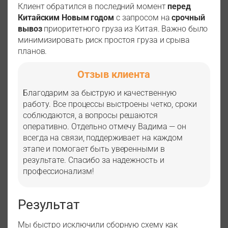
Клиент обратился в последний момент
перед
Китайским Новым годом
с запросом на
срочный
вывоз
приоритетного груза из Китая. Важно было
минимизировать риск простоя груза и срыва
планов.
Отзыв клиента
Благодарим за быструю и качественную
работу. Все процессы выстроены четко, сроки
соблюдаются, а вопросы решаются
оперативно. Отдельно отмечу Вадима — он
всегда на связи, поддерживает на каждом
этапе и помогает быть уверенными в
результате. Спасибо за надежность и
профессионализм!
Результат
Мы быстро исключили сборную схему как