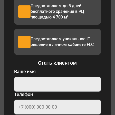
Предоставляем до 5 дней
бесплатного хранения в РЦ
площадью 4 700 м²
Предоставляем уникальное IT-
решение в личном кабинете FLC
Стать клиентом
Ваше имя
Телефон