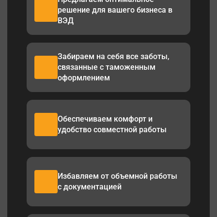
решение для вашего бизнеса в
ВЭД
Забираем на себя все заботы,
связанные с таможенным
оформлением
Обеспечиваем комфорт и
удобство совместной работы
Избавляем от объемной работы
с документацией