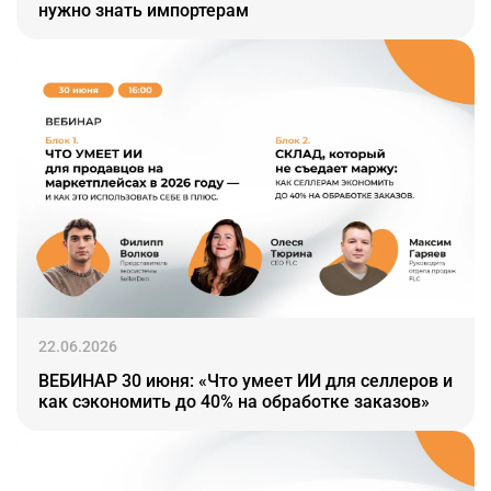
нужно знать импортерам
22.06.2026
ВЕБИНАР 30 июня: «Что умеет ИИ для селлеров и
как сэкономить до 40% на обработке заказов»