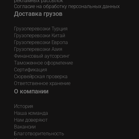
рекламных рассылок
Согласие на обработку персональных данных
Доставка грузов
Грузоперевозки Турция
Грузоперевозки Китай
Грузоперевозки Европа
Грузоперевозки Азия
Финансовый аутсорсинг
Таможенное оформление
Сертификация
Сюрвейрская проверка
Ответственное хранение
О компании
История
Наша команда
Нам доверяют
Вакансии
Благотворительность