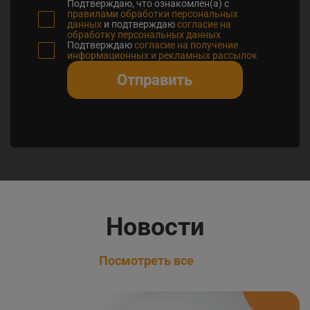
Подтверждаю, что ознакомлен(а) с
правилами обработки персональных
данных
и подтверждаю
согласие на
обработку персональных данных
Подтверждаю
согласие на получение
информационных и рекламных рассылок
Отправить
Новости
Посмотреть все