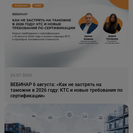
24.07.2026
ВЕБИНАР 6 августа: «Как не застрять на
таможне в 2026 году: КТС и новые требования по
сертификации»