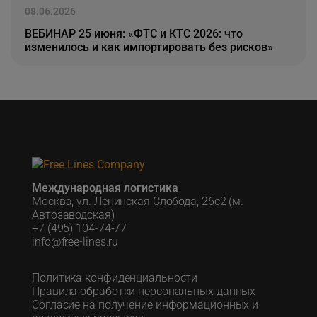
08.06.2026
ВЕБИНАР 25 июня: «ФТС и КТС 2026: что
изменилось и как импортировать без рисков»
Международная логистика
Москва, ул. Ленинская Слобода, 26с2 (м.
Автозаводская)
+7 (495) 104-74-77
info@free-lines.ru
Политика конфиденциальности
Правила обработки персональных данных
Согласие на получение информационных и