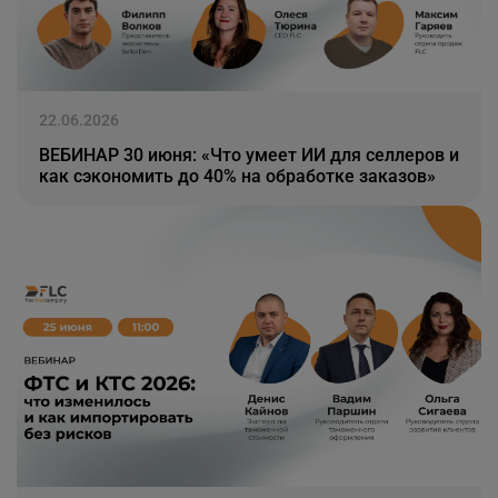
22.06.2026
ВЕБИНАР 30 июня: «Что умеет ИИ для селлеров и
как сэкономить до 40% на обработке заказов»