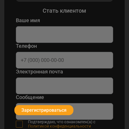
Стать клиентом
Ваше имя
Телефон
Электронная почта
Сообщение
Зарегистрироваться
Подтверждаю, что ознакомлен(а) с
Политикой конфиденциальности