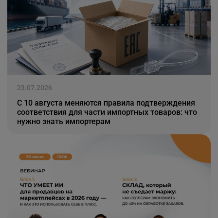
23.07.2026
С 10 августа меняются правила подтверждения
соответствия для части импортных товаров: что
нужно знать импортерам