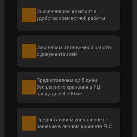
Обеспечиваем комфорт и
удобство совместной работы
Избавляем от объемной работы
с документацией
Предоставляем до 5 дней
бесплатного хранения в РЦ
площадью 4 700 м²
Предоставляем уникальное IT-
решение в личном кабинете FLC