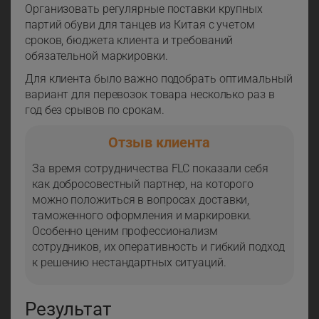
Организовать регулярные поставки крупных
партий обуви для танцев из Китая с учетом
сроков, бюджета клиента и требований
обязательной маркировки.
Для клиента было важно подобрать оптимальный
вариант для перевозок товара несколько раз в
год без срывов по срокам.
Отзыв клиента
За время сотрудничества FLC показали себя
как добросовестный партнер, на которого
можно положиться в вопросах доставки,
таможенного оформления и маркировки.
Особенно ценим профессионализм
сотрудников, их оперативность и гибкий подход
к решению нестандартных ситуаций.
Результат