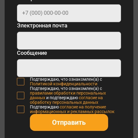
Электронная почта
Сообщение
Подтверждаю, что ознакомлен(а) с
Политикой конфиденциальности
Подтверждаю, что ознакомлен(а) с
правилами обработки персональных
данных
и подтверждаю
согласие на
обработку персональных данных
Подтверждаю
согласие на получение
информационных и рекламных рассылок
Отправить