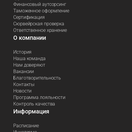
Финансовый аутсорсинг
Таможенное оформление
Сертификация
Сюрвейрская проверка
Ответственное хранение
О компании
История
Наша команда
Нам доверяют
Вакансии
Благотворительность
Контакты
Новости
Программа лояльности
Контроль качества
Информация
Расписание