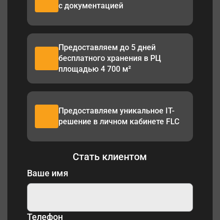
с документацией
Предоставляем до 5 дней
бесплатного хранения в РЦ
площадью 4 700 м²
Предоставляем уникальное IT-
решение в личном кабинете FLC
Стать клиентом
Ваше имя
Телефон