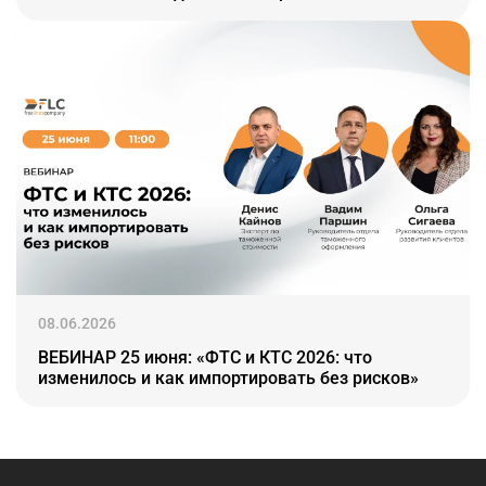
08.06.2026
ВЕБИНАР 25 июня: «ФТС и КТС 2026: что
изменилось и как импортировать без рисков»