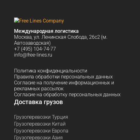
Международная логистика
Москва, ул. Ленинская Слобода, 26с2 (м.
Автозаводская)
+7 (495) 104-74-77
info@free-lines.ru
Политика конфиденциальности
Правила обработки персональных данных
Согласие на получение информационных и
рекламных рассылок
Согласие на обработку персональных данных
Доставка грузов
Грузоперевозки Турция
Грузоперевозки Китай
Грузоперевозки Европа
Грузоперевозки Азия