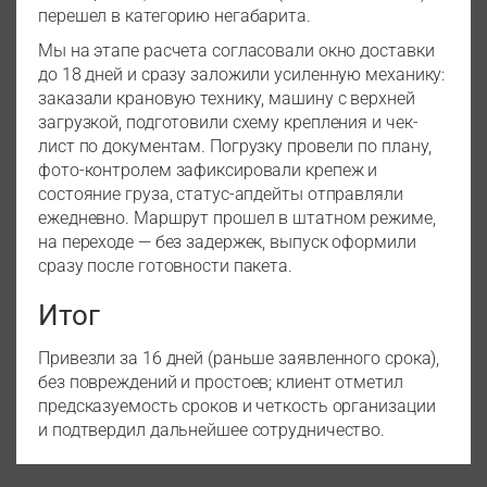
перешел в категорию негабарита.
Мы на этапе расчета согласовали окно доставки
до 18 дней и сразу заложили усиленную механику:
заказали крановую технику, машину с верхней
загрузкой, подготовили схему крепления и чек-
лист по документам. Погрузку провели по плану,
фото-контролем зафиксировали крепеж и
состояние груза, статус-апдейты отправляли
ежедневно. Маршрут прошел в штатном режиме,
на переходе — без задержек, выпуск оформили
сразу после готовности пакета.
Итог
Привезли за 16 дней (раньше заявленного срока),
без повреждений и простоев; клиент отметил
предсказуемость сроков и четкость организации
и подтвердил дальнейшее сотрудничество.