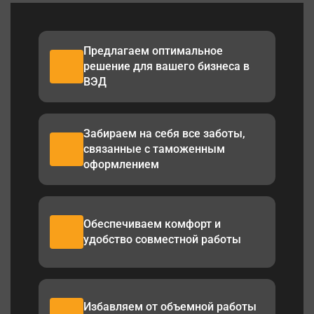
Предлагаем оптимальное
решение для вашего бизнеса в
ВЭД
Забираем на себя все заботы,
связанные с таможенным
оформлением
Обеспечиваем комфорт и
удобство совместной работы
Избавляем от объемной работы