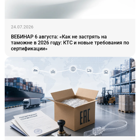
24.07.2026
ВЕБИНАР 6 августа: «Как не застрять на
таможне в 2026 году: КТС и новые требования по
сертификации»