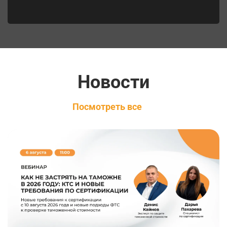
Новости
Посмотреть все