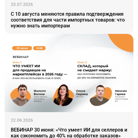
23.07.2026
С 10 августа меняются правила подтверждения
соответствия для части импортных товаров: что
нужно знать импортерам
22.06.2026
ВЕБИНАР 30 июня: «Что умеет ИИ для селлеров и
как сэкономить до 40% на обработке заказов»