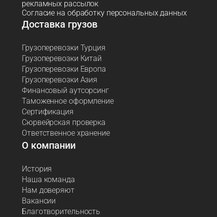
рекламных рассылок
Согласие на обработку персональных данных
Доставка грузов
Грузоперевозки Турция
Грузоперевозки Китай
Грузоперевозки Европа
Грузоперевозки Азия
Финансовый аутсорсинг
Таможенное оформление
Сертификация
Сюрвейрская проверка
Ответственное хранение
О компании
История
Наша команда
Нам доверяют
Вакансии
Благотворительность