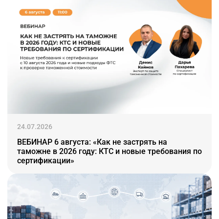
24.07.2026
ВЕБИНАР 6 августа: «Как не застрять на
таможне в 2026 году: КТС и новые требования по
сертификации»