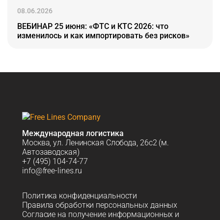
08.06.2026
ВЕБИНАР 25 июня: «ФТС и КТС 2026: что
изменилось и как импортировать без рисков»
Международная логистика
Москва, ул. Ленинская Слобода, 26с2 (м.
Автозаводская)
+7 (495) 104-74-77
info@free-lines.ru
Политика конфиденциальности
Правила обработки персональных данных
Согласие на получение информационных и