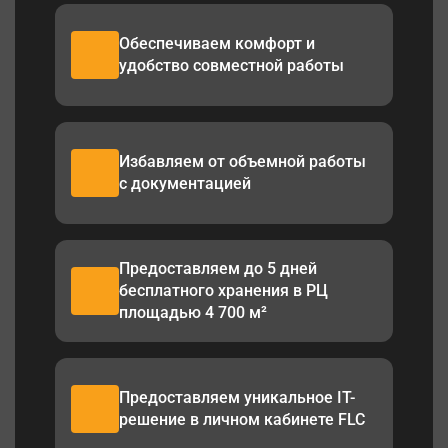
Обеспечиваем комфорт и
удобство совместной работы
Избавляем от объемной работы
с документацией
Предоставляем до 5 дней
бесплатного хранения в РЦ
площадью 4 700 м²
Предоставляем уникальное IT-
решение в личном кабинете FLC