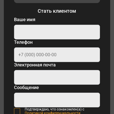
Стать клиентом
Ваше имя
Телефон
Электронная почта
Сообщение
Подтверждаю, что ознакомлен(а) с
Политикой конфиденциальности