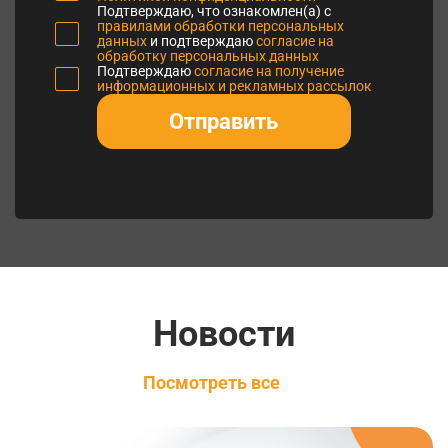
Подтверждаю, что ознакомлен(а) с
правилами обработки персональных
данных
и подтверждаю
согласие на
обработку персональных данных
Подтверждаю
согласие на получение
информационных и рекламных рассылок
Отправить
Новости
Посмотреть все