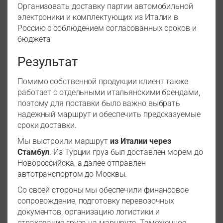
Организовать доставку партии автомобильной
электроники и комплектующих из Италии в
Россию с соблюдением согласованных сроков и
бюджета
Результат
Помимо собственной продукции клиент также
работает с отдельными итальянскими брендами,
поэтому для поставки было важно выбрать
надежный маршрут и обеспечить предсказуемые
сроки доставки.
Мы выстроили маршрут
из Италии через
Стамбул
. Из Турции груз был доставлен морем до
Новороссийска, а далее отправлен
автотранспортом до Москвы.
Со своей стороны мы обеспечили финансовое
сопровождение, подготовку перевозочных
документов, организацию логистики и
страхование груза на маршруте. Таможенное