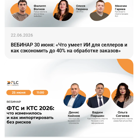
22.06.2026
ВЕБИНАР 30 июня: «Что умеет ИИ для селлеров и
как сэкономить до 40% на обработке заказов»