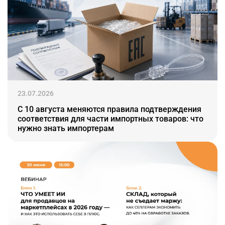
23.07.2026
С 10 августа меняются правила подтверждения
соответствия для части импортных товаров: что
нужно знать импортерам