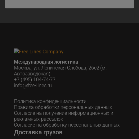
Международная логистика
Москва, ул. Ленинская Слобода, 26с2 (м.
Автозаводская)
+7 (495) 104-74-77
info@free-lines.ru
Политика конфиденциальности
Правила обработки персональных данных
Согласие на получение информационных и
рекламных рассылок
Согласие на обработку персональных данных
Доставка грузов