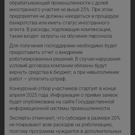
обрабатывающей промышленности с долей
иностранного участия не выше 25%. При этом
предприятия не должны находиться в процедуре
банкротства или иметь статус иностранного
агента. В расходы, подлежащие компенсации,
также входят затраты на обучение персонала.
Для получения господдержки необходимо будет
предоставить отчет о внедрении
роботизированных решений. В случае нарушения
условий договора компании обязаны будут
вернуть средства в бюджет, а при невыполнении
работ — уплатить штраф.
Конкурсный отбор участников стартует в конце
апреля 2025 года. Информация о приёме заявок
будет опубликована на сайте Государственной
информационной системы промышленности.
Эксперты отмечают, что субсидии в размере 20%
не покрывают всех расходов на роботизацию,
поэтому программа нуждается в дополнительных