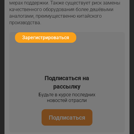
мерах поддержки. Также существует риск замены
качественного оборудования более дешёвыми
аналогами, преимущественно китайского
производства.
Зарегистрироваться
Подписаться на
рассылку
Будьте в курсе последних
новостей отрасли
Подписаться