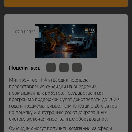
07.04.2025
Поделиться:
Минпромторг РФ утвердил порядок
предоставления субсидий на внедрение
промышленных роботов. Государственная
программа поддержки будет действовать до 2029
года и предусматривает компенсацию 20% затрат
на покупку и интеграцию роботизированных
систем, включая иностранное оборудование.
Субсидии смогут получить компании из сферы