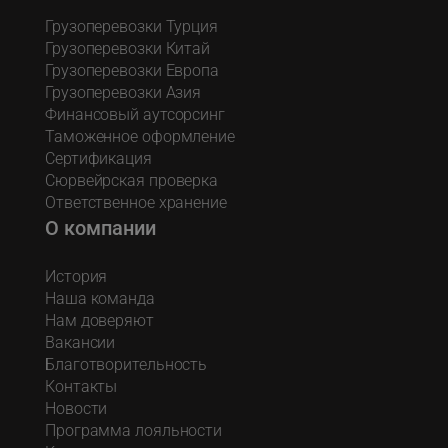
Грузоперевозки Турция
Грузоперевозки Китай
Грузоперевозки Европа
Грузоперевозки Азия
Финансовый аутсорсинг
Таможенное оформление
Сертификация
Сюрвейрская проверка
Ответственное хранение
О компании
История
Наша команда
Нам доверяют
Вакансии
Благотворительность
Контакты
Новости
Программа лояльности