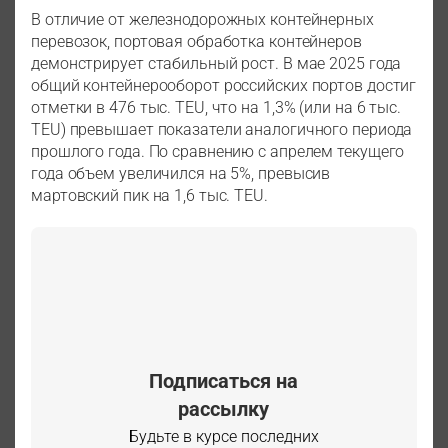
В отличие от железнодорожных контейнерных
перевозок, портовая обработка контейнеров
демонстрирует стабильный рост. В мае 2025 года
общий контейнерооборот российских портов достиг
отметки в 476 тыс. TEU, что на 1,3% (или на 6 тыс.
TEU) превышает показатели аналогичного периода
прошлого года. По сравнению с апрелем текущего
года объем увеличился на 5%, превысив
мартовский пик на 1,6 тыс. TEU.
Подписаться на
рассылку
Будьте в курсе последних