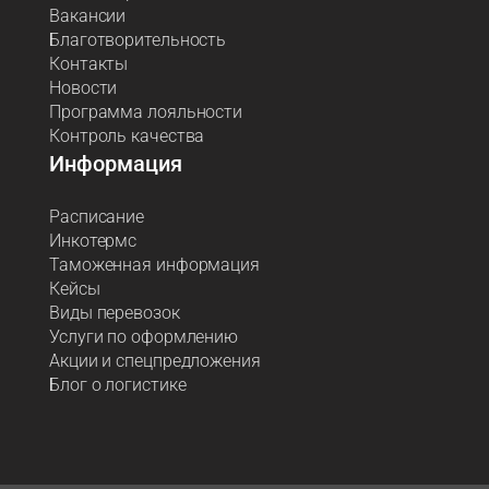
Вакансии
Благотворительность
Контакты
Новости
Программа лояльности
Контроль качества
Информация
Расписание
Инкотермс
Таможенная информация
Кейсы
Виды перевозок
Услуги по оформлению
Акции и спецпредложения
Блог о логистике