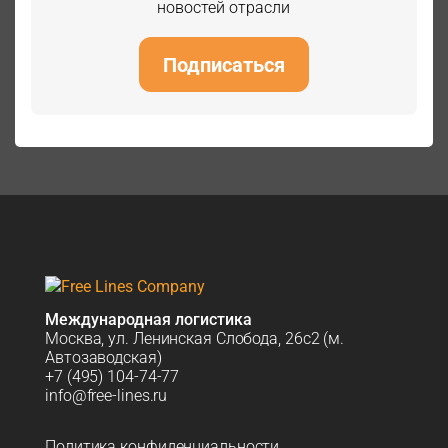
новостей отрасли
Подписаться
Международная логистика
Москва, ул. Ленинская Слобода, 26с2 (м.
Автозаводская)
+7 (495) 104-74-77
info@free-lines.ru
Политика конфиденциальности