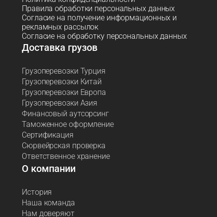
Правила обработки персональных данных
Согласие на получение информационных и
рекламных рассылок
Согласие на обработку персональных данных
Доставка грузов
Грузоперевозки Турция
Грузоперевозки Китай
Грузоперевозки Европа
Грузоперевозки Азия
Финансовый аутсорсинг
Таможенное оформление
Сертификация
Сюрвейрская проверка
Ответственное хранение
О компании
История
Наша команда
Нам доверяют